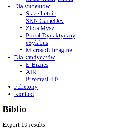
Dla studentów
Staże Letnie
SKN GameDev
Złota Mysz
Portal Dydaktyczny
eSylabus
Microsoft Imagine
Dla kandydatów
E-Biznes
AIR
Przemysł 4.0
Felietony
Kontakt
Biblio
Export 10 results: