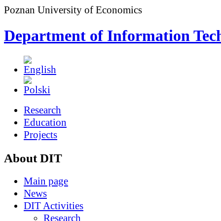
Poznan University of Economics
Department of Information Tec
Research
Education
Projects
About DIT
Main page
News
DIT Activities
Research