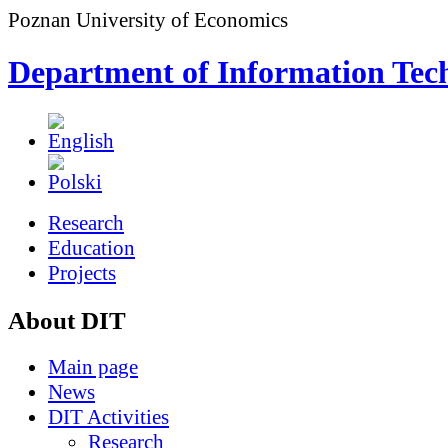
Poznan University of Economics
Department of Information Tec
Research
Education
Projects
About DIT
Main page
News
DIT Activities
Research