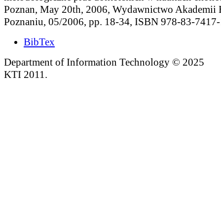
Poznan, May 20th, 2006, Wydawnictwo Akademii
Poznaniu, 05/2006, pp. 18-34, ISBN 978-83-7417-
BibTex
Department of Information Technology © 2025
KTI 2011.