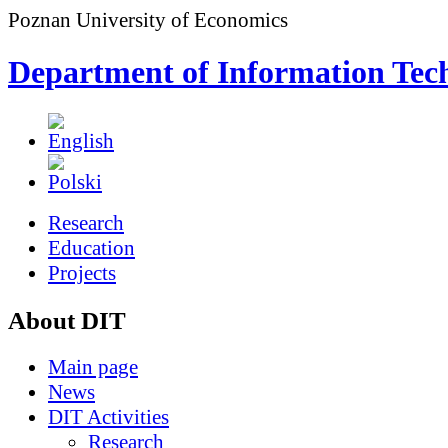
Poznan University of Economics
Department of Information Tec
Research
Education
Projects
About DIT
Main page
News
DIT Activities
Research