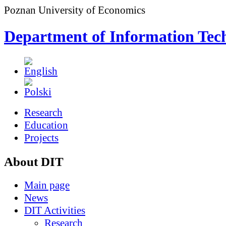
Poznan University of Economics
Department of Information Tec
Research
Education
Projects
About DIT
Main page
News
DIT Activities
Research