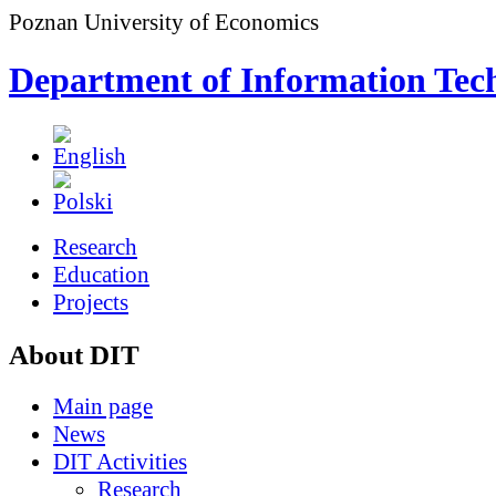
Poznan University of Economics
Department of Information Tec
Research
Education
Projects
About DIT
Main page
News
DIT Activities
Research