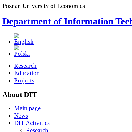
Poznan University of Economics
Department of Information Tec
Research
Education
Projects
About DIT
Main page
News
DIT Activities
Research