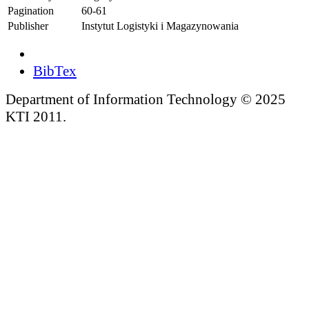
Pagination
60-61
Publisher
Instytut Logistyki i Magazynowania
BibTex
Department of Information Technology © 2025
KTI 2011.