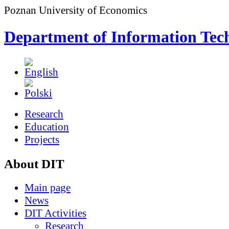
Poznan University of Economics
Department of Information Tec
Research
Education
Projects
About DIT
Main page
News
DIT Activities
Research