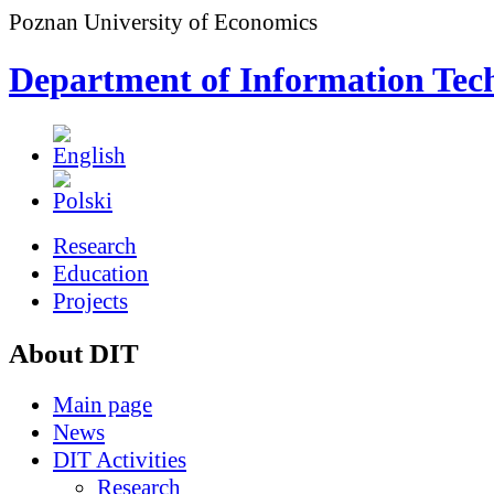
Poznan University of Economics
Department of Information Tec
Research
Education
Projects
About DIT
Main page
News
DIT Activities
Research