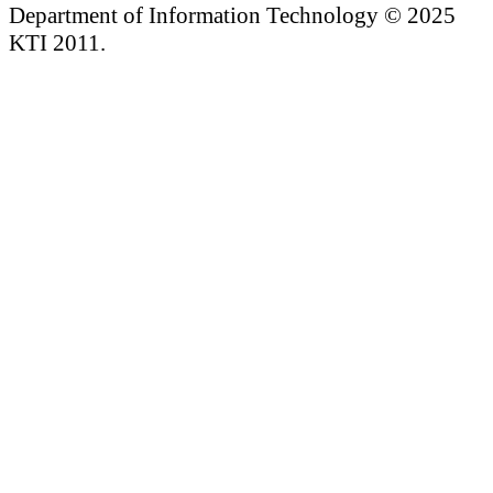
Department of Information Technology © 2025
KTI 2011.