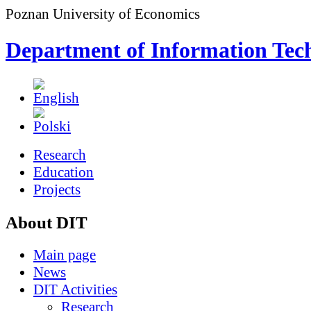
Poznan University of Economics
Department of Information Tec
Research
Education
Projects
About DIT
Main page
News
DIT Activities
Research