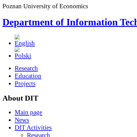
Poznan University of Economics
Department of Information Tec
Research
Education
Projects
About DIT
Main page
News
DIT Activities
Research