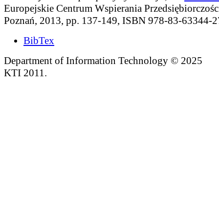
Europejskie Centrum Wspierania Przedsiębiorczości 
Poznań, 2013, pp. 137-149, ISBN 978-83-63344-2
BibTex
Department of Information Technology © 2025
KTI 2011.