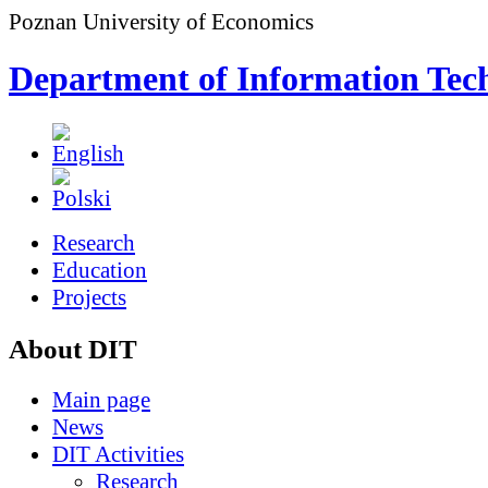
Poznan University of Economics
Department of Information Tec
Research
Education
Projects
About DIT
Main page
News
DIT Activities
Research