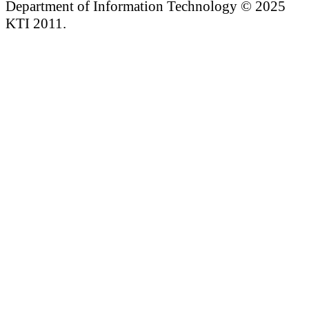
Department of Information Technology © 2025
KTI 2011.