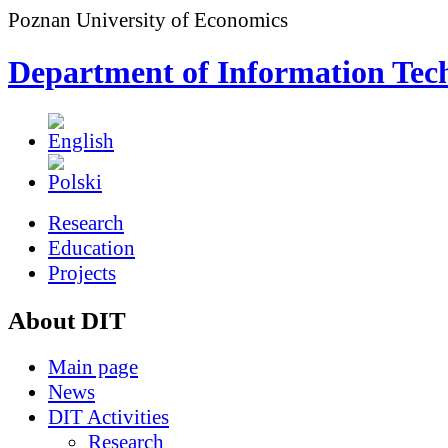
Poznan University of Economics
Department of Information Tec
Research
Education
Projects
About DIT
Main page
News
DIT Activities
Research