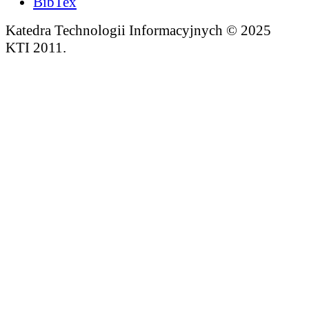
BibTex
Katedra Technologii Informacyjnych © 2025
KTI 2011.