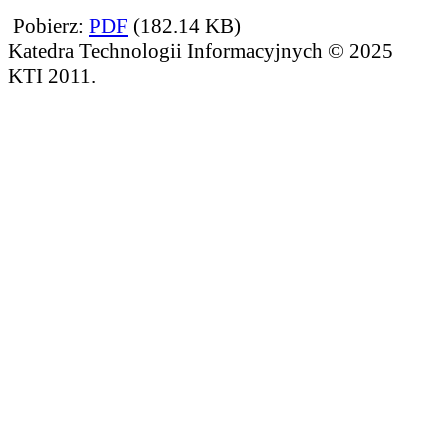
Pobierz:
PDF
(182.14 KB)
Katedra Technologii Informacyjnych © 2025
KTI 2011.