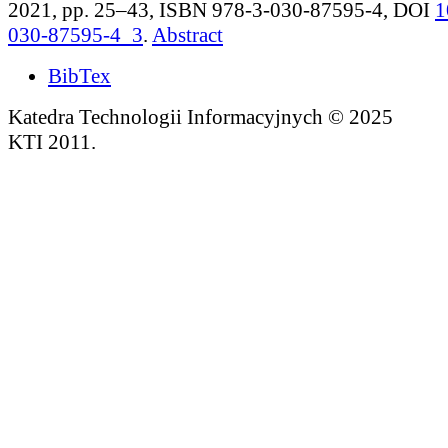
2021, pp. 25–43, ISBN 978-3-030-87595-4, DOI
1
030-87595-4_3
.
Abstract
BibTex
Katedra Technologii Informacyjnych © 2025
KTI 2011.