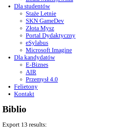
Dla studentów
Staże Letnie
SKN GameDev
Złota Mysz
Portal Dydaktyczny
eSylabus
Microsoft Imagine
Dla kandydatów
E-Biznes
AIR
Przemysł 4.0
Felietony
Kontakt
Biblio
Export 13 results: