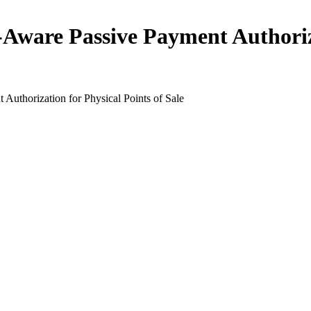
t-Aware Passive Payment Authoriz
 Authorization for Physical Points of Sale