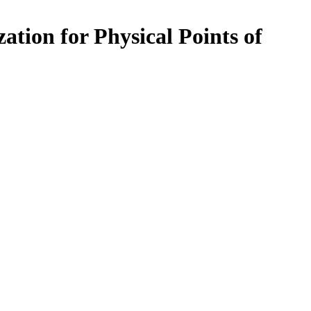
ation for Physical Points of