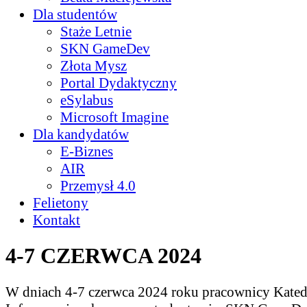
Dla studentów
Staże Letnie
SKN GameDev
Złota Mysz
Portal Dydaktyczny
eSylabus
Microsoft Imagine
Dla kandydatów
E-Biznes
AIR
Przemysł 4.0
Felietony
Kontakt
4-7 CZERWCA 2024
W dniach 4-7 czerwca 2024 roku pracownicy Kated