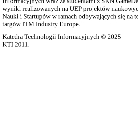
Informacyjnych wraz ze studentami z SKN GameDe
wyniki realizowanych na UEP projektów naukowyc
Nauki i Startupów w ramach odbywających się na 
targów ITM Industry Europe.
Katedra Technologii Informacyjnych © 2025
KTI 2011.