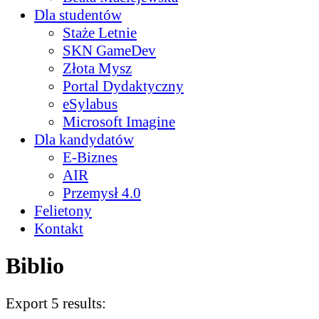
Dla studentów
Staże Letnie
SKN GameDev
Złota Mysz
Portal Dydaktyczny
eSylabus
Microsoft Imagine
Dla kandydatów
E-Biznes
AIR
Przemysł 4.0
Felietony
Kontakt
Biblio
Export 5 results: