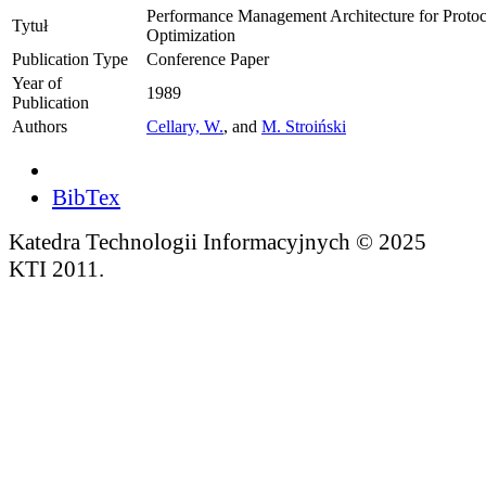
Performance Management Architecture for Protoc
Tytuł
Optimization
Publication Type
Conference Paper
Year of
1989
Publication
Authors
Cellary, W.
, and
M. Stroiński
BibTex
Katedra Technologii Informacyjnych © 2025
KTI 2011.