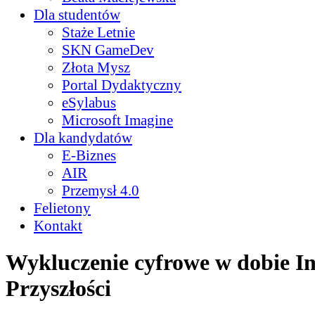
Dla studentów
Staże Letnie
SKN GameDev
Złota Mysz
Portal Dydaktyczny
eSylabus
Microsoft Imagine
Dla kandydatów
E-Biznes
AIR
Przemysł 4.0
Felietony
Kontakt
Wykluczenie cyfrowe w dobie In
Przyszłości