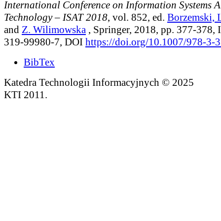
International Conference on Information Systems A
Technology – ISAT 2018
, vol. 852
, ed.
Borzemski, 
and
Z. Wilimowska
, Springer, 2018, pp. 377-378,
319-99980-7, DOI
https://doi.org/10.1007/978-3
BibTex
Katedra Technologii Informacyjnych © 2025
KTI 2011.